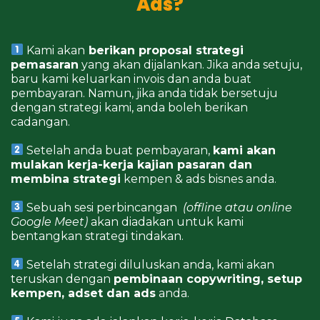
Ads?
Kami akan
berikan proposal strategi
pemasaran
yang akan dijalankan. Jika anda setuju,
baru kami keluarkan invois dan anda buat
pembayaran. Namun, jika anda tidak bersetuju
dengan strategi kami, anda boleh berikan
cadangan.
Setelah anda buat pembayaran,
kami akan
mulakan kerja-kerja kajian pasaran dan
membina strategi
kempen & ads bisnes anda.
Sebuah sesi perbincangan
(offline atau online
Google Meet)
akan diadakan untuk kami
bentangkan strategi tindakan.
Setelah strategi diluluskan anda, kami akan
teruskan dengan
pembinaan copywriting, setup
kempen, adset dan ads
anda.