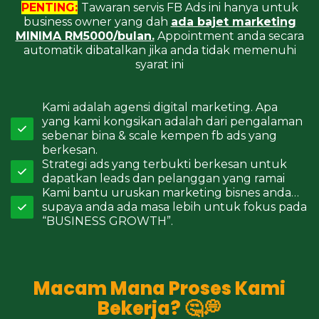
PENTING:
Tawaran servis FB Ads ini hanya untuk
business owner yang dah
ada bajet marketing
MINIMA RM5000/bulan.
Appointment anda secara
automatik dibatalkan jika anda tidak memenuhi
syarat ini
Kami adalah agensi digital marketing. Apa
yang kami kongsikan adalah dari pengalaman
sebenar bina & scale kempen fb ads yang
berkesan.
Strategi ads yang terbukti berkesan untuk
dapatkan leads dan pelanggan yang ramai
Kami bantu uruskan marketing bisnes anda…
supaya anda ada masa lebih untuk fokus pada
“BUSINESS GROWTH”.
Macam Mana Proses Kami
Bekerja? 🤔💭