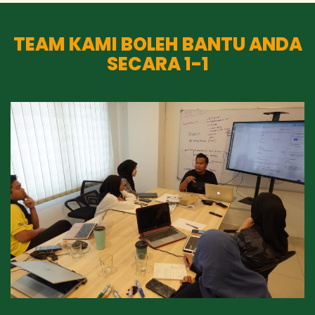
TEAM KAMI BOLEH BANTU ANDA
SECARA 1-1