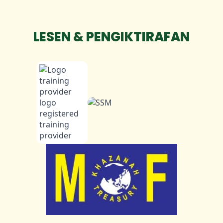
LESEN & PENGIKTIRAFAN