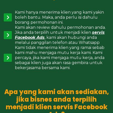
Kami hanya menerima klien yang kami yakin
boleh bantu. Maka, anda perlu isi dahulu
borang permohonan ini.
Kami akan review dahulu permohonan anda.
Jika anda terpilih untuk menjadi klien
servis
Facebook Ads
, kami akan hubungi anda
melalui panggilan telefon atau Whatsapp
Kami tidak menerima klien yang ramai sebab
kami mahu menjaga mutu kerja kami. Kami
percaya, jika kami menjaga mutu kerja, anda
sebagai klien juga akan rasa gembira untuk
bekerjasama bersama kami.
Apa yang kami akan sediakan,
jika bisnes anda terpilih
menjadi klien servis Facebook